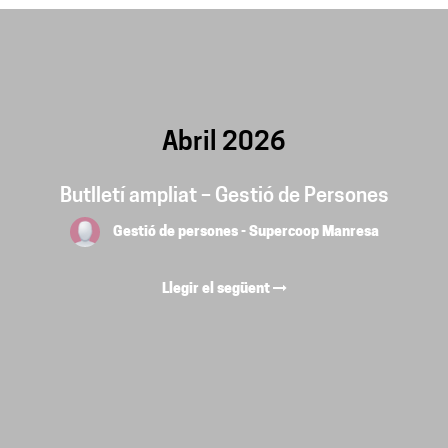
Abril 2026
Butlletí ampliat – Gestió de Persones
Gestió de persones - Supercoop Manresa
Llegir el següent