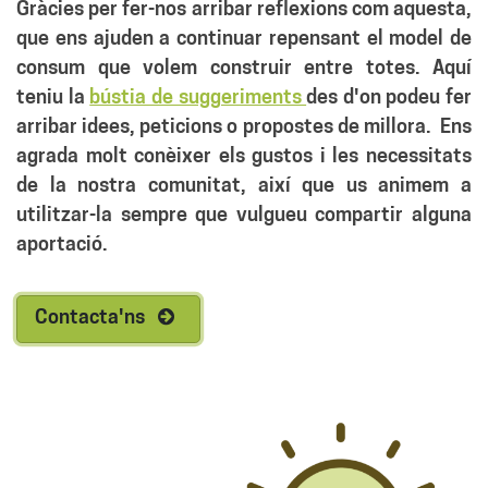
Gràcies per fer-nos arribar reflexions com aquesta,
que ens ajuden a continuar repensant el model de
consum que volem construir entre totes. Aquí
teniu la
bústia de suggeriments
des d'on podeu fer
arribar idees, peticions o propostes de millora. Ens
agrada molt conèixer els gustos i les necessitats
de la nostra comunitat, així que us animem a
utilitzar-la sempre que vulgueu compartir alguna
aportació.
Contacta'ns