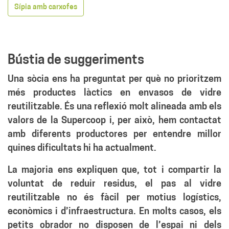
Sípia amb carxofes
Bústia de suggeriments
Una sòcia ens ha preguntat per què no prioritzem
més productes làctics en envasos de vidre
reutilitzable. És una reflexió molt alineada amb els
valors de la Supercoop i, per això, hem contactat
amb diferents productores per entendre millor
quines dificultats hi ha actualment.
La majoria ens expliquen que, tot i compartir la
voluntat de reduir residus, el pas al vidre
reutilitzable no és fàcil per motius logístics,
econòmics i d’infraestructura. En molts casos, els
petits obrador no disposen de l’espai ni dels