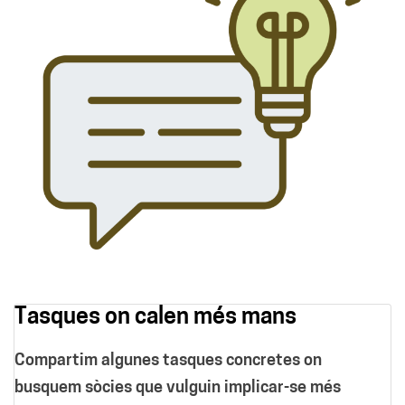
Tasques on calen més mans
Compartim algunes tasques concretes on
busquem sòcies que vulguin implicar-se més