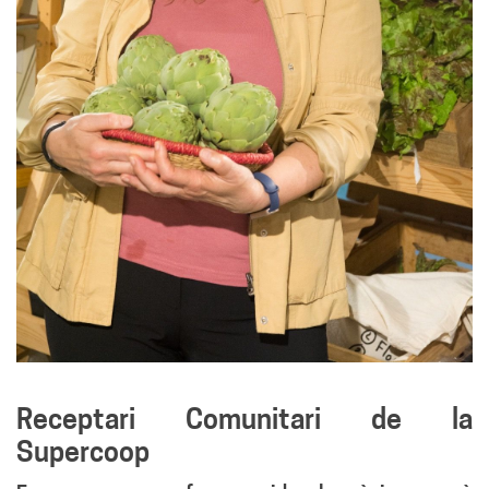
Receptari Comunitari de la
Supercoop