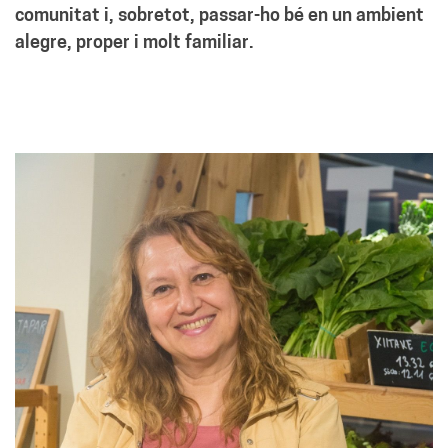
comunitat i, sobretot, passar-ho bé en un ambient
alegre, proper i molt familiar.