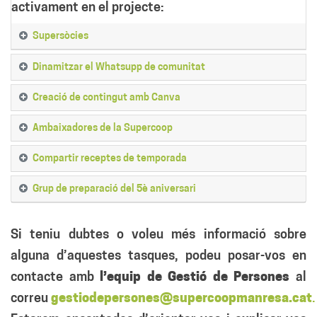
activament en el projecte:
Supersòcies
Dinamitzar el Whatsupp de comunitat
Creació de contingut amb Canva
Ambaixadores de la Supercoop
Compartir receptes de temporada
Grup de preparació del 5è aniversari
Si teniu dubtes o voleu més informació sobre
alguna d’aquestes tasques, podeu posar-vos en
contacte amb
l’equip de Gestió de Persones
al
correu
gestiodepersones@supercoopmanresa.cat
.