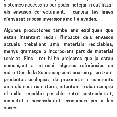
sistemes necessaris per poder netejar i reutilitzar
els envasos correctament, i canviar les línies
d’envasat suposa inversions molt elevades.
Algunes productores també ens expliquen que
estan intentant reduir l’impacte dels envasos
actuals treballant amb materials reciclables,
menys gramatge o incorporant part de material
reciclat. Fins i tot hi ha projectes que ja estan
començant a introduir algunes referències en
vidre. Des de la Supercoop continuarem prioritzant
productes ecològics, de proximitat i coherents
amb els nostres criteris, intentant trobar sempre
el millor equilibri possible entre sostenibilitat,
viabilitat i accessibilitat econòmica per a les
sòcies.