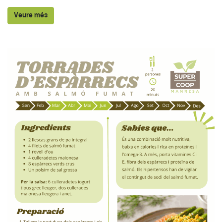
Veure més