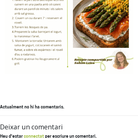
Actualment no hi ha comentaris.
Deixar un comentari
Heu d'estar
connectat
per escriure un comentari.