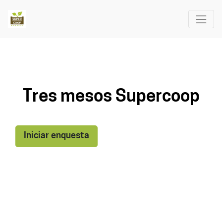
Tres mesos Supercoop
Iniciar enquesta