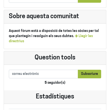
Sobre aquesta comunitat
Aquest fòrum està a disposició de totes les sòcies per tal
que plantegin i resolguin els seus dubtes.
Llegir les
directrius
Question tools
Subscriure
5
seguidor(s)
Estadístiques