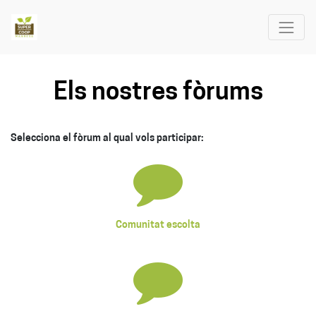
Els nostres fòrums
Selecciona el fòrum al qual vols participar:
Comunitat escolta